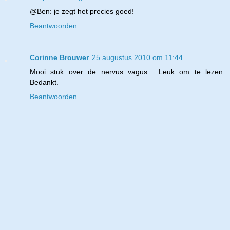
@Ben: je zegt het precies goed!
Beantwoorden
Corinne Brouwer
25 augustus 2010 om 11:44
Mooi stuk over de nervus vagus... Leuk om te lezen.
Bedankt.
Beantwoorden