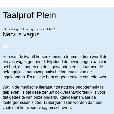
Taalprof Plein
dinsdag 17 augustus 2010
Nervus vagus
Een van de twaalf hersenzenuwen (nummer tien) wordt de
nervus vagus
genoemd. Hij stuurt de bewegingen aan van
het hart, de longen en de ingewanden en is daarmee de
belangrijkste parasymphatische innervatie van de
ingewanden. En o ja: je hebt er geen enkele controle over.
Wat in de medische literatuur tot nog toe onopgemerkt is
gebleven, is dat deze zenuw ook verantwoordelijk is voor
dat gedeelte van onze onderbuikgevoelens waar de
taalergernissen zitten. Taalergernissen worden dan ook
vaak met het woord
vaag
omschreven.